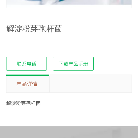
解淀粉芽孢杆菌
联系电话
下载产品手册
产品详情
解淀粉芽孢杆菌