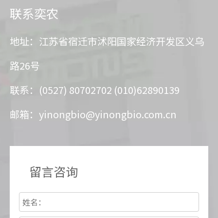
联系奕农
地址：江苏省宿迁市沭阳国家经济开发区义乌
路26号
联系：(0527) 80702702 (010)62890139
邮箱：
yinongbio@yinongbio.com.cn
留言咨询