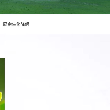
厨余生化降解