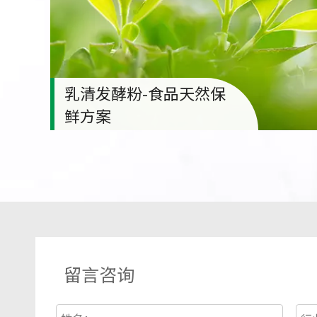
乳清发酵粉-食品天然保
鲜方案
留言咨询