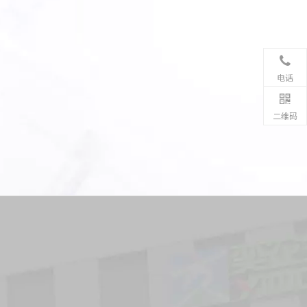
电话
二维码