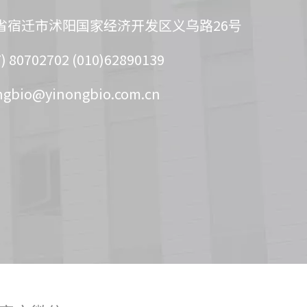
省宿迁市沭阳国家经济开发区义乌路26号
 80702702 (010)62890139
ngbio@yinongbio.com.cn