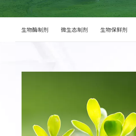
生物酶制剂
微生态制剂
生物保鲜剂