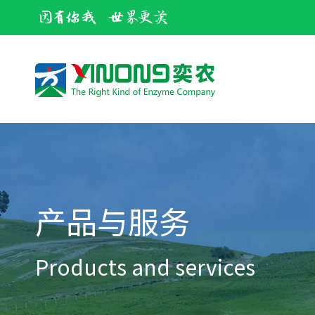
产品与服务
Products and services