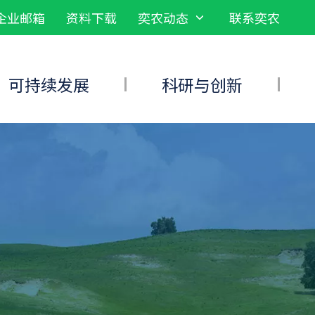
企业邮箱
资料下载
奕农动态
联系奕农
可持续发展
科研与创新