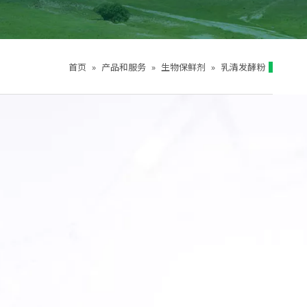
首页
»
产品和服务
»
生物保鲜剂
»
乳清发酵粉